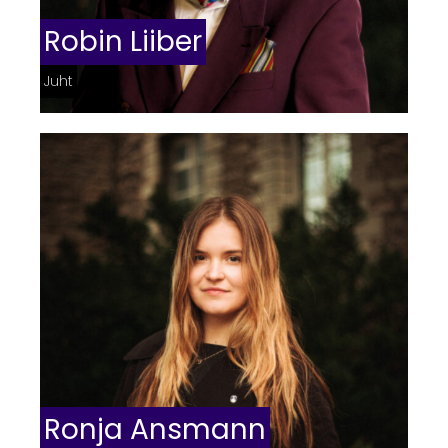
Robin Liiber
Juht
Ronja Ansmann