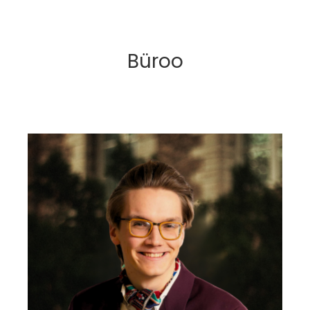
Büroo