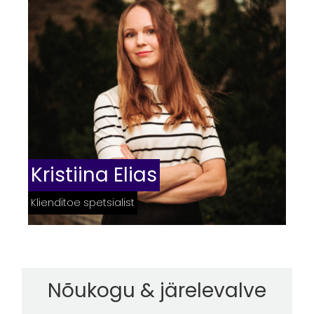
Kristiina Elias
Klienditoe spetsialist
Nõukogu & järelevalve